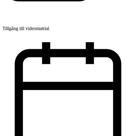
Tillgång till videomatrial