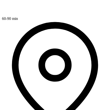
60-90 min