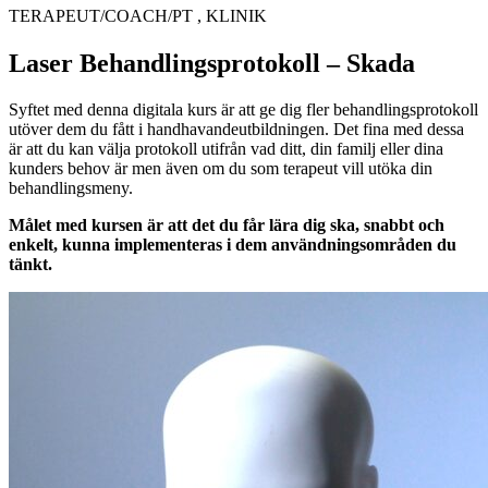
TERAPEUT/COACH/PT , KLINIK
Laser Behandlingsprotokoll – Skada
Syftet med denna digitala kurs är att ge dig fler behandlingsprotokoll
utöver dem du fått i handhavandeutbildningen. Det fina med dessa
är att du kan välja protokoll utifrån vad ditt, din familj eller dina
kunders behov är men även om du som terapeut vill utöka din
behandlingsmeny.
Målet med kursen är att det du får lära dig ska, snabbt och
enkelt, kunna implementeras i dem användningsområden du
tänkt.