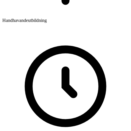
Handhavandeutbildning