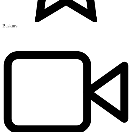
Baskurs