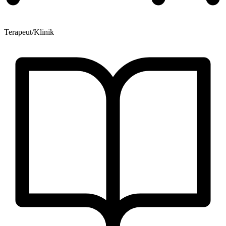
Terapeut/Klinik