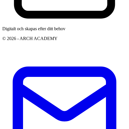
Digitalt och skapas efter ditt behov
© 2026 - ARCH ACADEMY