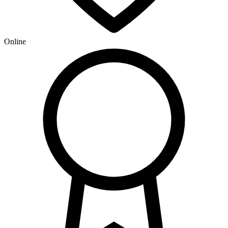
Online