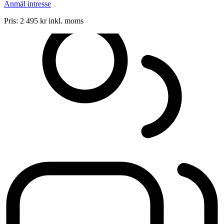
Anmäl intresse
Pris:
2 495 kr
inkl. moms