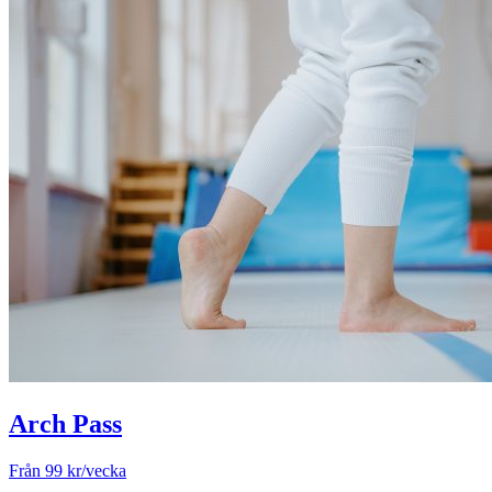
Arch Pass
Från 99 kr/vecka