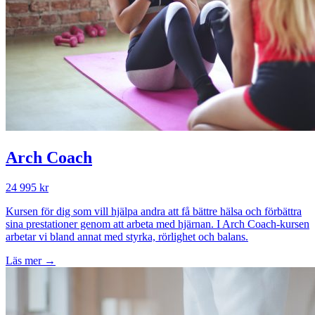
Arch Coach
24 995 kr
Kursen för dig som vill hjälpa andra att få bättre hälsa och förbättra
sina prestationer genom att arbeta med hjärnan. I Arch Coach-kursen
arbetar vi bland annat med styrka, rörlighet och balans.
Läs mer →