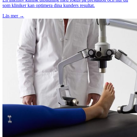
som kliniker kan optimera dina kunders resultat.
Läs mer →