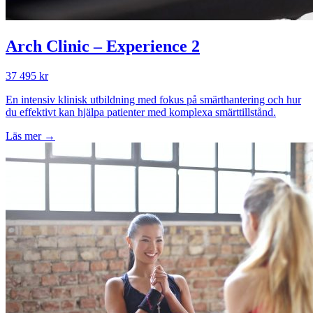
Arch Clinic – Experience 2
37 495 kr
En intensiv klinisk utbildning med fokus på smärthantering och hur
du effektivt kan hjälpa patienter med komplexa smärttillstånd.
Läs mer →