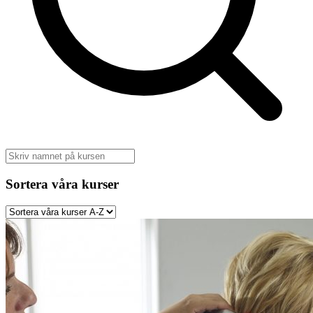
Sortera våra kurser